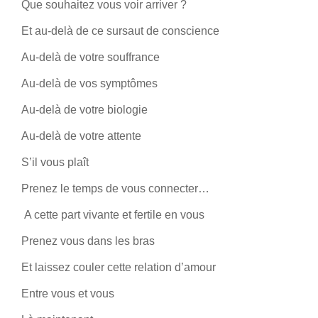
Que souhaitez vous voir arriver ?
Et au-delà de ce sursaut de conscience
Au-delà de votre souffrance
Au-delà de vos symptômes
Au-delà de votre biologie
Au-delà de votre attente
S’il vous plaît
Prenez le temps de vous connecter…
A cette part vivante et fertile en vous
Prenez vous dans les bras
Et laissez couler cette relation d’amour
Entre vous et vous