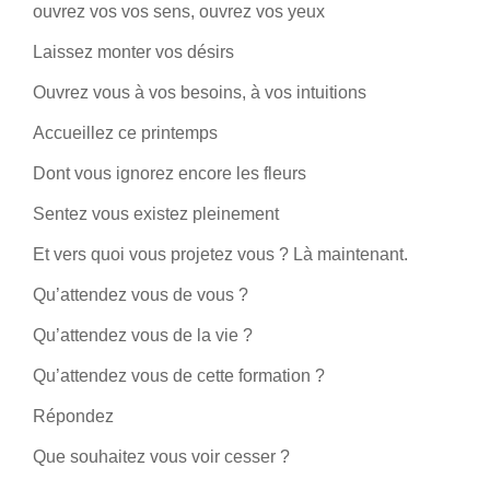
ouvrez vos vos sens, ouvrez vos yeux
Laissez monter vos désirs
Ouvrez vous à vos besoins, à vos intuitions
Accueillez ce printemps
Dont vous ignorez encore les fleurs
Sentez vous existez pleinement
Et vers quoi vous projetez vous ? Là maintenant.
Qu’attendez vous de vous ?
Qu’attendez vous de la vie ?
Qu’attendez vous de cette formation ?
Répondez
Que souhaitez vous voir cesser ?