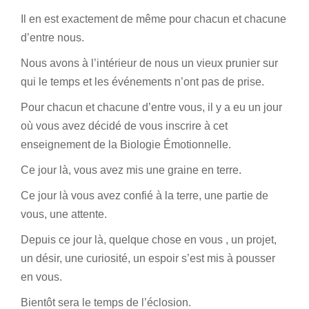
Il en est exactement de même pour chacun et chacune
d’entre nous.
Nous avons à l’intérieur de nous un vieux prunier sur
qui le temps et les événements n’ont pas de prise.
Pour chacun et chacune d’entre vous, il y a eu un jour
où vous avez décidé de vous inscrire à cet
enseignement de la Biologie Émotionnelle.
Ce jour là, vous avez mis une graine en terre.
Ce jour là vous avez confié à la terre, une partie de
vous, une attente.
Depuis ce jour là, quelque chose en vous , un projet,
un désir, une curiosité, un espoir s’est mis à pousser
en vous.
Bientôt sera le temps de l’éclosion.