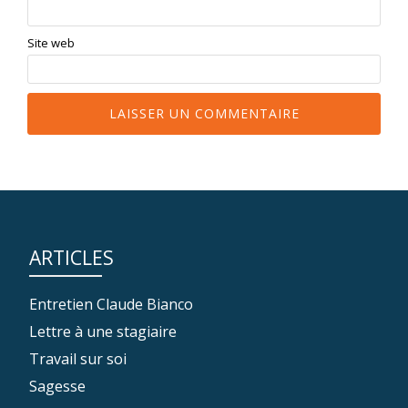
Site web
ARTICLES
Entretien Claude Bianco
Lettre à une stagiaire
Travail sur soi
Sagesse