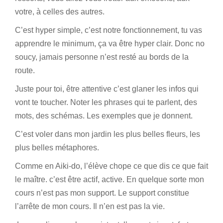
votre, à celles des autres.
C’est hyper simple, c’est notre fonctionnement, tu vas
apprendre le minimum, ça va être hyper clair. Donc no
soucy, jamais personne n’est resté au bords de la
route.
Juste pour toi, être attentive c’est glaner les infos qui
vont te toucher. Noter les phrases qui te parlent, des
mots, des schémas. Les exemples que je donnent.
C’est voler dans mon jardin les plus belles fleurs, les
plus belles métaphores.
Comme en Aiki-do, l’élève chope ce que dis ce que fait
le maître. c’est être actif, active. En quelque sorte mon
cours n’est pas mon support. Le support constitue
l’arrête de mon cours. Il n’en est pas la vie.