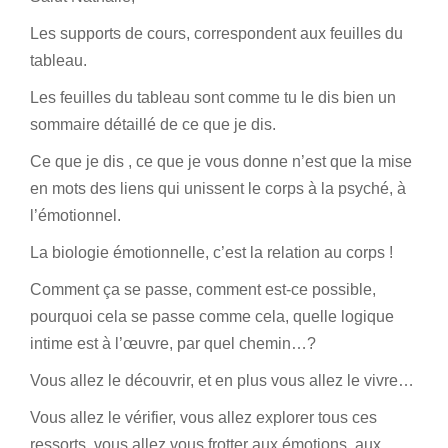
Les supports de cours, correspondent aux feuilles du
tableau.
Les feuilles du tableau sont comme tu le dis bien un
sommaire détaillé de ce que je dis.
Ce que je dis , ce que je vous donne n’est que la mise
en mots des liens qui unissent le corps à la psyché, à
l’émotionnel.
La biologie émotionnelle, c’est la relation au corps !
Comment ça se passe, comment est-ce possible,
pourquoi cela se passe comme cela, quelle logique
intime est à l’œuvre, par quel chemin…?
Vous allez le découvrir, et en plus vous allez le vivre…
Vous allez le vérifier, vous allez explorer tous ces
ressorts, vous allez vous frotter aux émotions, aux