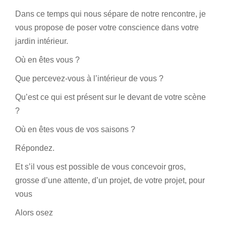
Dans ce temps qui nous sépare de notre rencontre, je
vous propose de poser votre conscience dans votre
jardin intérieur.
Où en êtes vous ?
Que percevez-vous à l’intérieur de vous ?
Qu’est ce qui est présent sur le devant de votre scène
?
Où en êtes vous de vos saisons ?
Répondez.
Et s’il vous est possible de vous concevoir gros,
grosse d’une attente, d’un projet, de votre projet, pour
vous
Alors osez