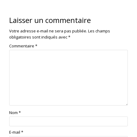
Laisser un commentaire
Votre adresse e-mail ne sera pas publiée.
Les champs
obligatoires sont indiqués avec
*
Commentaire
*
Nom
*
E-mail
*